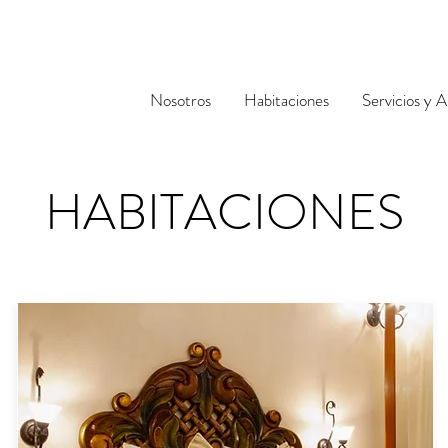
Nosotros
Habitaciones
Servicios y 
HABITACIONES