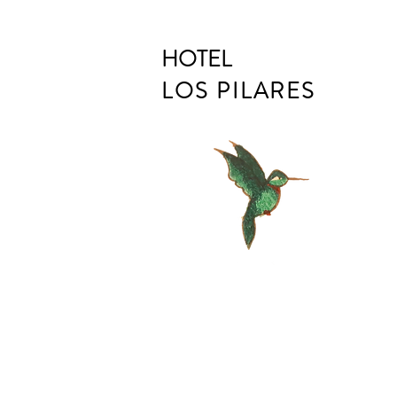
HOTEL
LOS PILARES