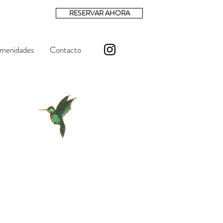
RESERVAR AHORA
Amenidades
Contacto